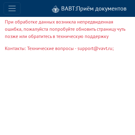
ВАВТ:Приём документов
При обработке данных возникла непредвиденная
ошибка, пожалуйста попробуйте обновить страницу чуть
позже или обратитесь в техническую поддержку
Контакты: Технические вопросы - support@vavt.ru;